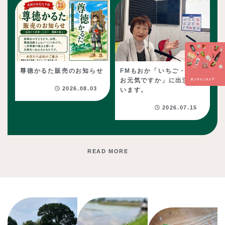
尊徳かるた販売のお知らせ
FMもおか「いちご・一会
お元気ですか」に出演して
オンラインストア
2026.08.03
います。
2026.07.15
READ MORE