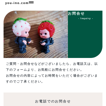
you-ino.com
お問合せ
- Inquiry -
ご質問・お問合せなどがございましたら、お電話又は、以
下のフォームより、お気軽にお問合せください。
お問合せの内容によってお時間をいただく場合がございま
すのでご了承ください。
お電話でのお問合せ