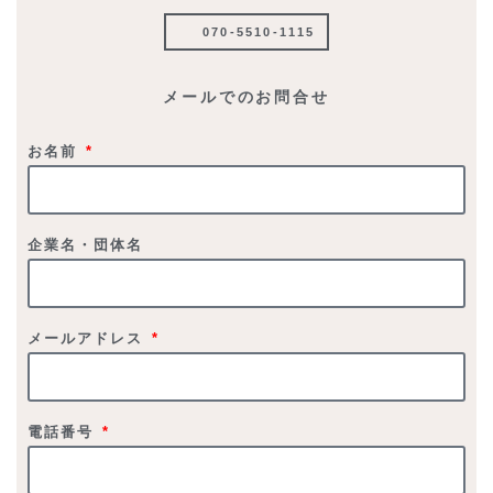
070-5510-1115
メールでのお問合せ
お名前
企業名・団体名
メールアドレス
電話番号