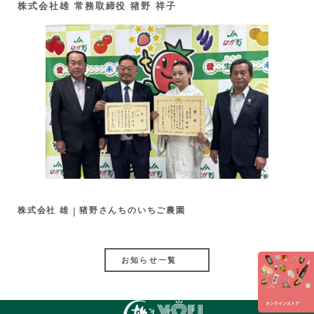
株式会社雄 常務取締役 猪野 祥子
株式会社 雄
|
猪野さんちのいちご農園
お知らせ一覧
オンラインストア