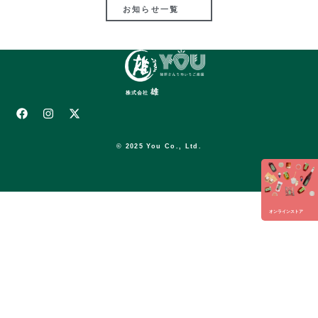
お知らせ一覧
雄
株式会社
© 2025 You Co., Ltd.
オンラインストア