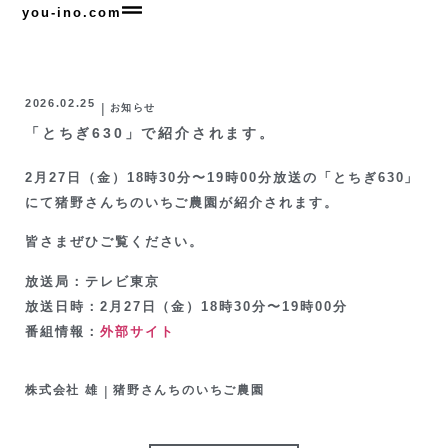
you-ino.com
2026.02.25
|
お知らせ
「とちぎ630」で紹介されます。
2月27日（金）18時30分〜19時00分放送の「とちぎ630」
にて猪野さんちのいちご農園が紹介されます。
皆さまぜひご覧ください。
放送局：テレビ東京
放送日時：2月27日（金）18時30分〜19時00分
番組情報：
外部サイト
株式会社 雄
|
猪野さんちのいちご農園