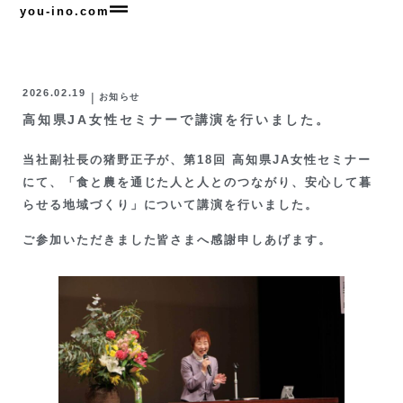
you-ino.com
2026.02.19
|
お知らせ
高知県JA女性セミナーで講演を行いました。
当社副社長の猪野正子が、第18回 高知県JA女性セミナー
にて、「食と農を通じた人と人とのつながり、安心して暮
らせる地域づくり」について講演を行いました。
ご参加いただきました皆さまへ感謝申しあげます。