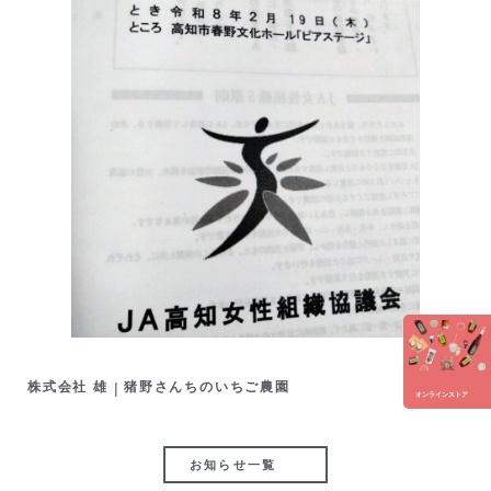
株式会社 雄
|
猪野さんちのいちご農園
オンラインストア
お知らせ一覧