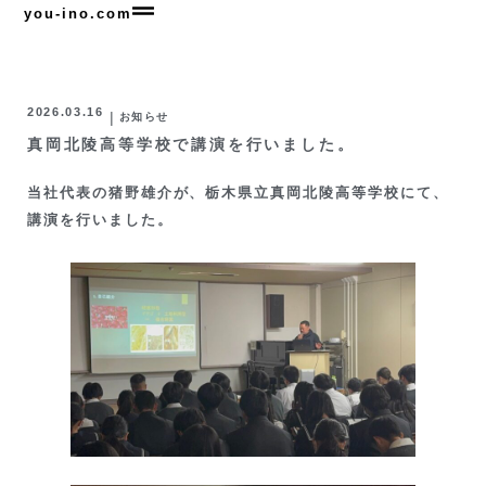
you-ino.com
2026.03.16
|
お知らせ
真岡北陵高等学校で講演を行いました。
当社代表の猪野雄介が、栃木県立真岡北陵高等学校にて、
講演を行いました。