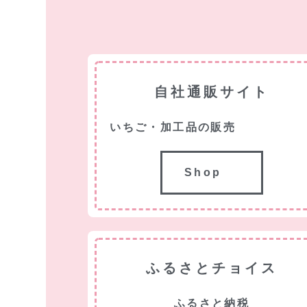
自社通販サイト
いちご・加工品の販売
Shop
ふるさとチョイス
ふるさと納税