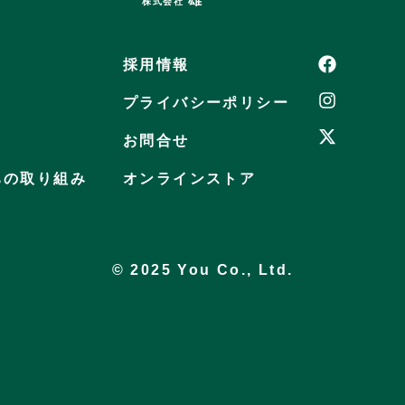
株式会社
採用情報
プライバシーポリシー
お問合せ
ちの取り組み
オンラインストア
© 2025 You Co., Ltd.