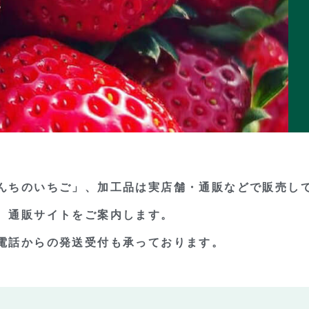
んちのいちご」、加工品は実店舗・通販などで販売し
、通販サイトをご案内します。
電話からの発送受付も承っております。