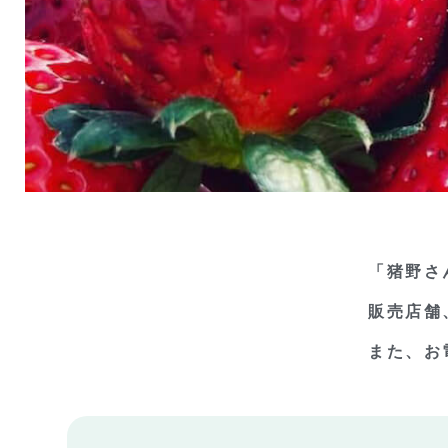
「猪野さ
販売店舗
また、お