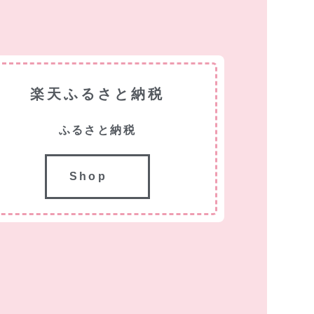
楽天ふるさと納税
ふるさと納税
Shop