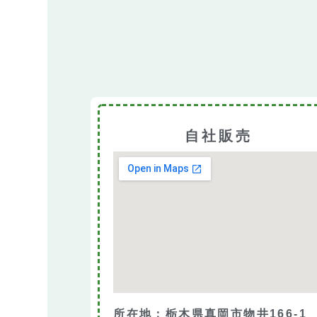
自社販売
所在地：栃木県真岡市物井166-1