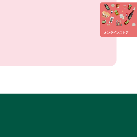
オンラインストア