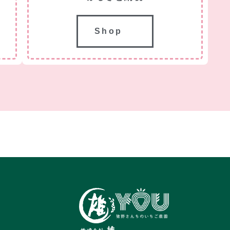
Shop
雄