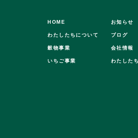
HOME
お知らせ
わたしたちについて
ブログ
穀物事業
会社情報
いちご事業
わたした