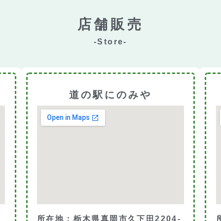
店舗販売
-Store-
道の駅にのみや
所在地：栃木県真岡市久下田2204-