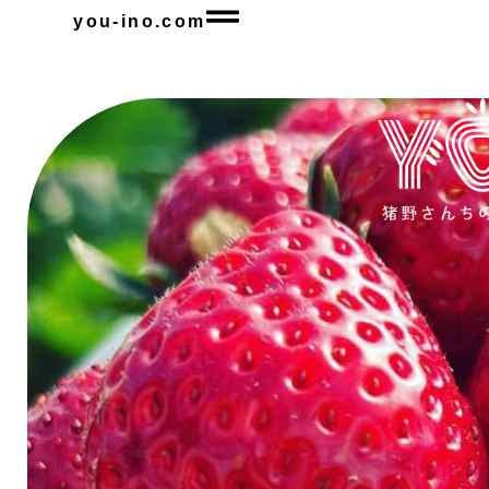
you-ino.com