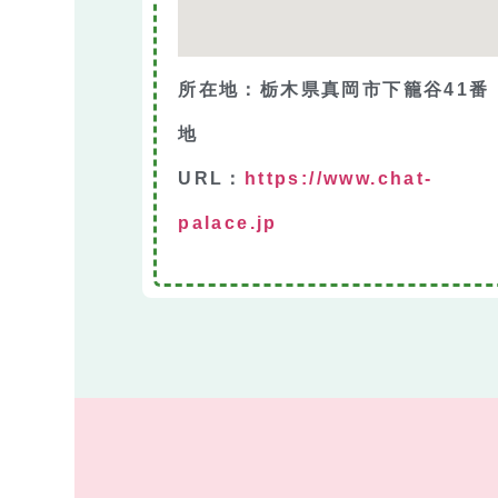
所在地：栃木県真岡市下籠谷41番
地
URL：
https://www.chat-
palace.jp