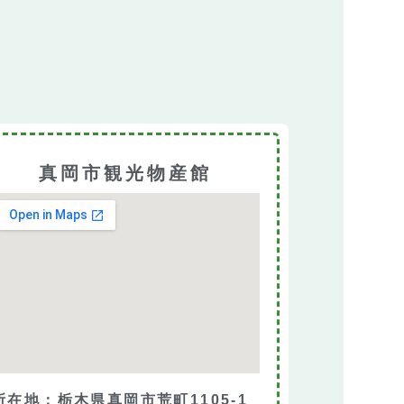
真岡市観光物産館
所在地：
栃木県真岡市荒町1105-1